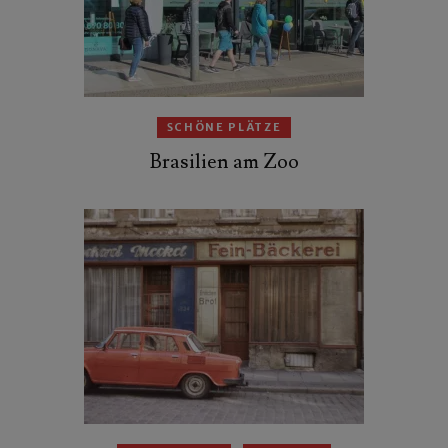
SCHÖNE PLÄTZE
Brasilien am Zoo