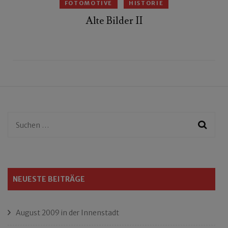
FOTOMOTIVE
HISTORIE
Alte Bilder II
Suchen
nach:
NEUESTE BEITRÄGE
August 2009 in der Innenstadt