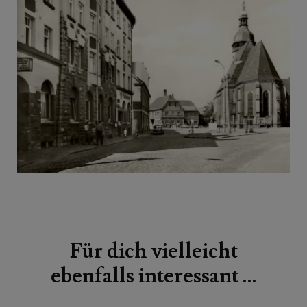
Beitragsnavigation
Für dich vielleicht
ebenfalls interessant …