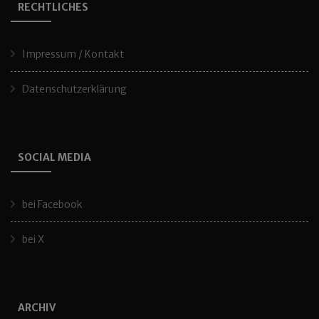
RECHTLICHES
Impressum / Kontakt
Datenschutzerklärung
SOCIAL MEDIA
bei Facebook
bei X
ARCHIV