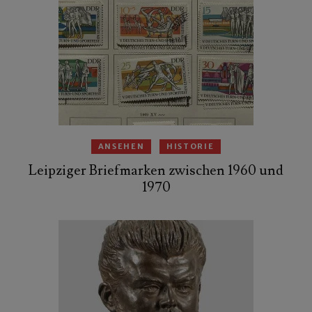
ANSEHEN
HISTORIE
Leipziger Briefmarken zwischen 1960 und
1970