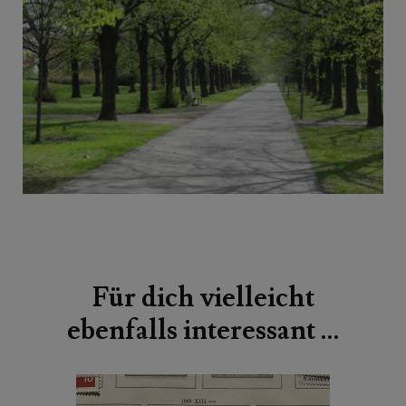
Beitragsnavigation
Für dich vielleicht
ebenfalls interessant …