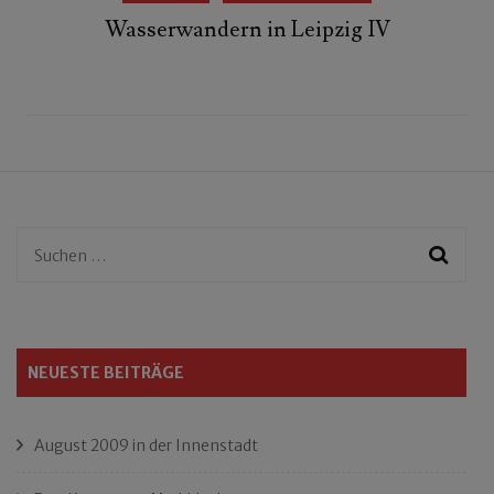
Wasserwandern in Leipzig IV
Suchen
nach:
NEUESTE BEITRÄGE
August 2009 in der Innenstadt