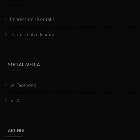
Impressum / Kontakt
Datenschutzerklärung
SOCIAL MEDIA
bei Facebook
bei X
ARCHIV