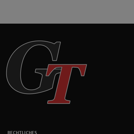
RECHTLICHES