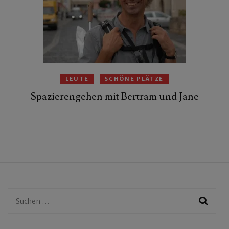
LEUTE
SCHÖNE PLÄTZE
Spazierengehen mit Bertram und Jane
Suchen
nach: