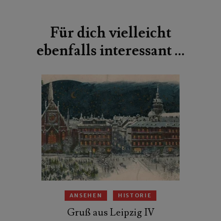
Beitragsnavigation
Für dich vielleicht
ebenfalls interessant …
ANSEHEN
HISTORIE
Gruß aus Leipzig IV