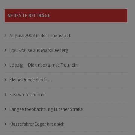
NEUESTE BEITRÄGE
August 2009 in der Innenstadt
Frau Krause aus Markkleeberg
Leipzig – Die unbekannte Freundin
Kleine Runde durch …
Susi warte Lämmi
Langzeitbeobachtung Lützner Straße
Klassefahrer Edgar Krannich