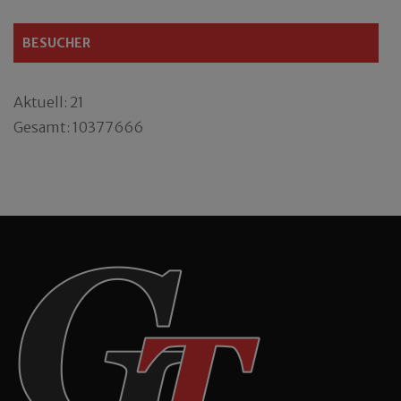
BESUCHER
Aktuell: 21
Gesamt: 10377666