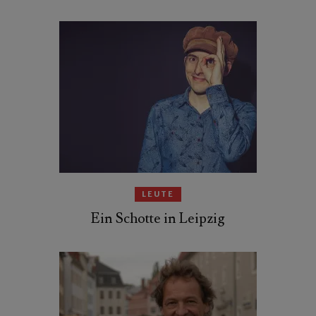
LEUTE
Ein Schotte in Leipzig