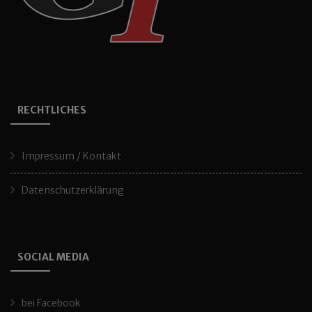
RECHTLICHES
Impressum / Kontakt
Datenschutzerklärung
SOCIAL MEDIA
bei Facebook