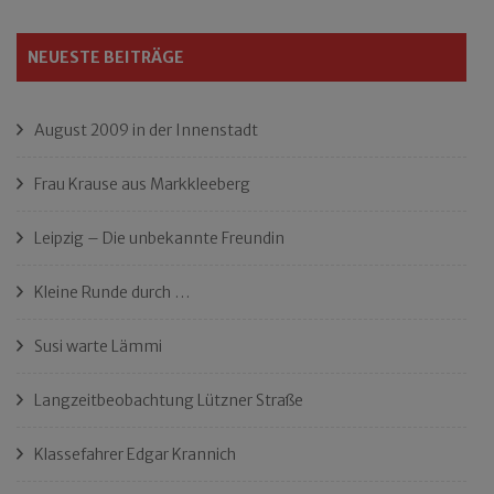
NEUESTE BEITRÄGE
August 2009 in der Innenstadt
Frau Krause aus Markkleeberg
Leipzig – Die unbekannte Freundin
Kleine Runde durch …
Susi warte Lämmi
Langzeitbeobachtung Lützner Straße
Klassefahrer Edgar Krannich