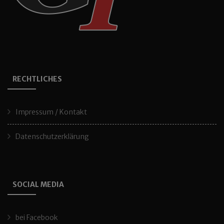
RECHTLICHES
Impressum / Kontakt
Datenschutzerklärung
SOCIAL MEDIA
bei Facebook