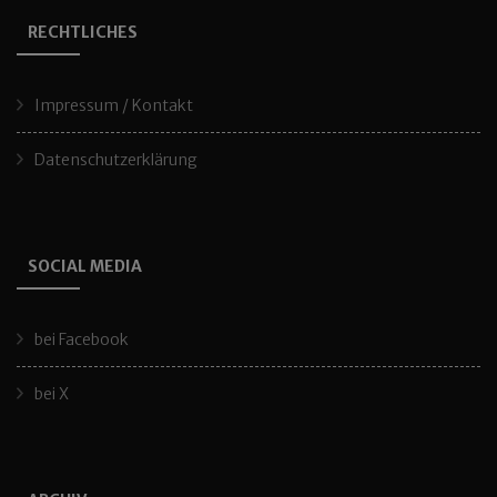
RECHTLICHES
Impressum / Kontakt
Datenschutzerklärung
SOCIAL MEDIA
bei Facebook
bei X