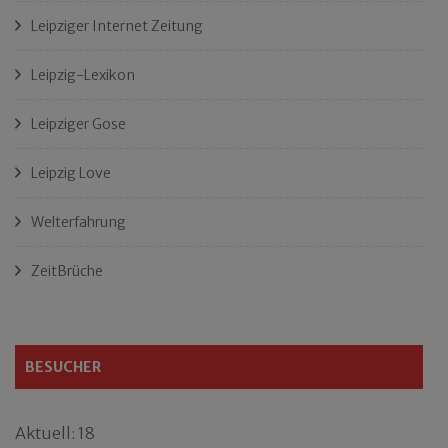
Leipziger Internet Zeitung
Leipzig-Lexikon
Leipziger Gose
Leipzig Love
Welterfahrung
ZeitBrüche
BESUCHER
Aktuell: 18