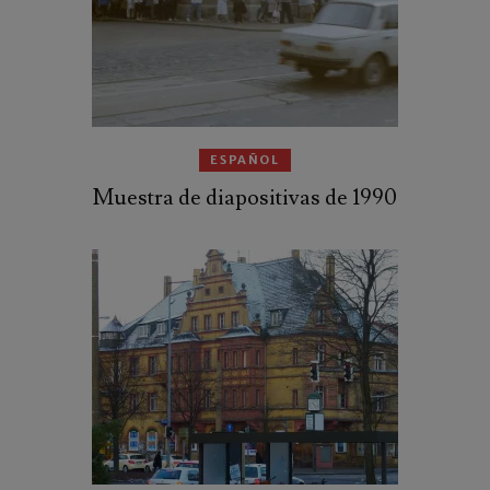
ESPAÑOL
Muestra de diapositivas de 1990