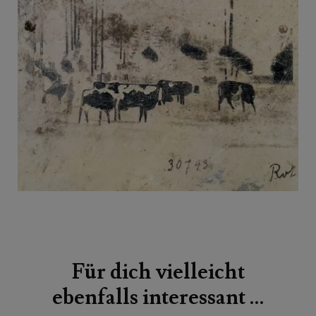
Beitragsnavigation
Für dich vielleicht
ebenfalls interessant …