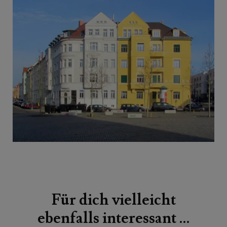
Beitragsnavigation
Für dich vielleicht
ebenfalls interessant …