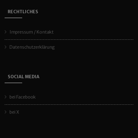
RECHTLICHES
Impressum / Kontakt
Datenschutzerklärung
SOCIAL MEDIA
bei Facebook
bei X