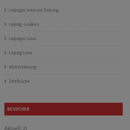
Leipziger Internet Zeitung
Leipzig-Lexikon
Leipziger Gose
Leipzig Love
Welterfahrung
ZeitBrüche
BESUCHER
Aktuell: 21