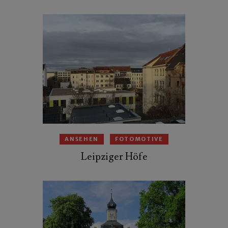
ANSEHEN
FOTOMOTIVE
Leipziger Höfe