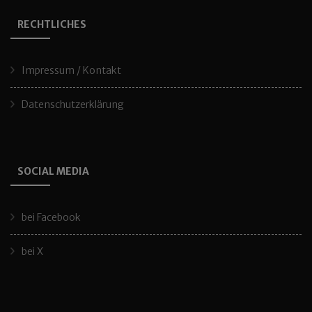
RECHTLICHES
Impressum / Kontakt
Datenschutzerklärung
SOCIAL MEDIA
bei Facebook
bei X