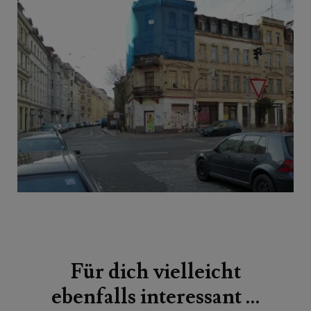
Beitragsnavigation
Für dich vielleicht
ebenfalls interessant …