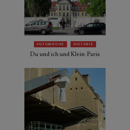
FOTOMOTIVE
HISTORIE
Du und ich und Klein-Paris