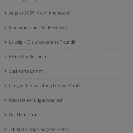
August 2009 in der Innenstadt
Frau Krause aus Markkleeberg
Leipzig – Die unbekannte Freundin
Kleine Runde durch …
Susi warte Lämmi
Langzeitbeobachtung Lützner Straße
Klassefahrer Edgar Krannich
Der Name Tonelli
Ist das Leipzigs längster Platz?