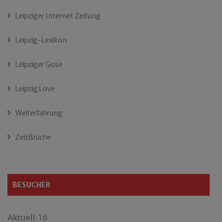
Leipziger Internet Zeitung
Leipzig-Lexikon
Leipziger Gose
Leipzig Love
Welterfahrung
ZeitBrüche
BESUCHER
Aktuell: 16