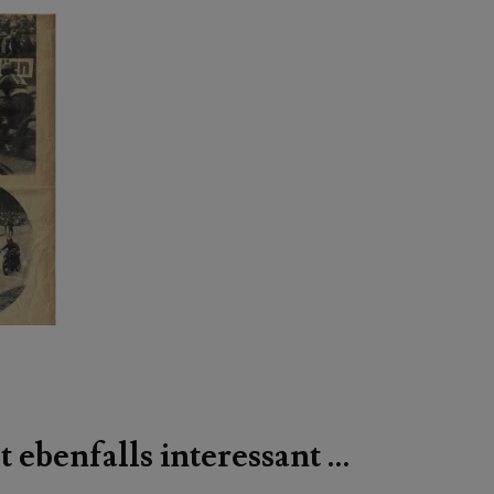
t ebenfalls interessant …