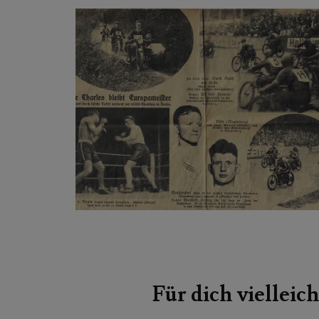
Beitragsnavigation
Für dich vielleich