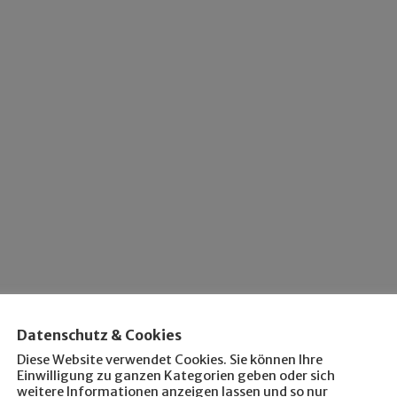
Datenschutz & Cookies
Diese Website verwendet Cookies. Sie können Ihre
Einwilligung zu ganzen Kategorien geben oder sich
weitere Informationen anzeigen lassen und so nur