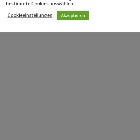
bestimmte Cookies auswählen.
Cookieeinstellungen
Akzeptieren