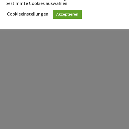
bestimmte Cookies auswählen.
Cookieeinstellungen
Akzeptieren