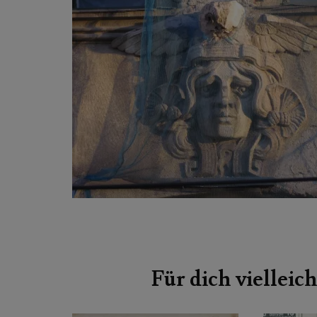
Beitragsnavigation
Für dich vielleich