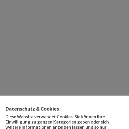
Datenschutz & Cookies
Diese Website verwendet Cookies. Sie können Ihre
Einwilligung zu ganzen Kategorien geben oder sich
weitere Informationen anzeigen lassen und so nur