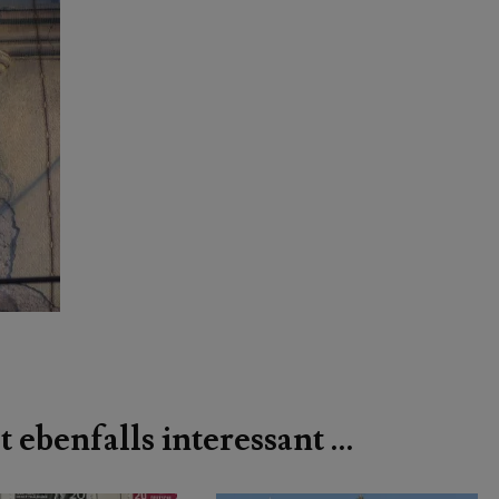
t ebenfalls interessant …