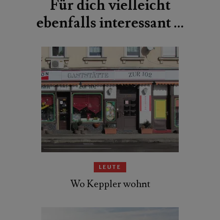
Für dich vielleicht
ebenfalls interessant …
LEUTE
Wo Keppler wohnt