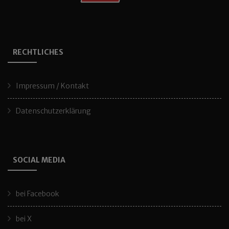
RECHTLICHES
Impressum / Kontakt
Datenschutzerklärung
SOCIAL MEDIA
bei Facebook
bei X