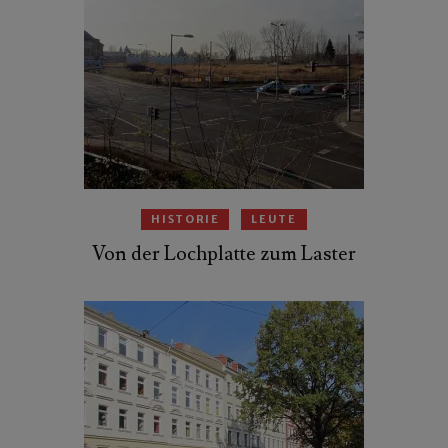
HISTORIE
LEUTE
Von der Lochplatte zum Laster