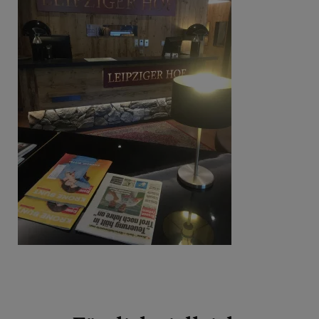
Beitragsnavigation