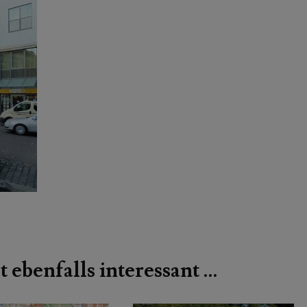
t ebenfalls interessant …