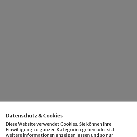
Datenschutz & Cookies
Diese Website verwendet Cookies. Sie können Ihre
Einwilligung zu ganzen Kategorien geben oder sich
weitere Informationen anzeigen lassen und so nur