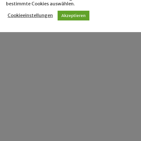
bestimmte Cookies auswählen.
Cookieeinstellungen
Akzeptieren