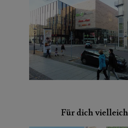
Beitragsnavigation
Für dich vielleich