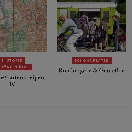
HISTORIE
SCHÖNE PLÄTZE
CHÖNE PLÄTZE
Rumlungern & Genießen
ie Gartenkneipen
IV