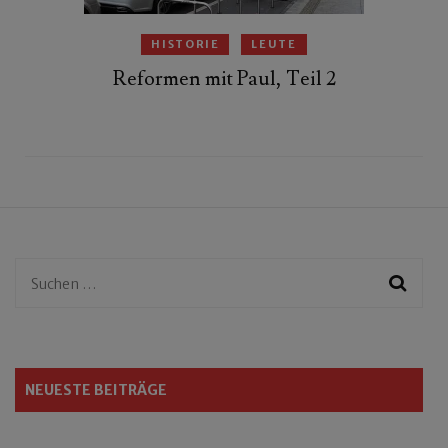
HISTORIE
LEUTE
Reformen mit Paul, Teil 2
Suchen
nach:
NEUESTE BEITRÄGE