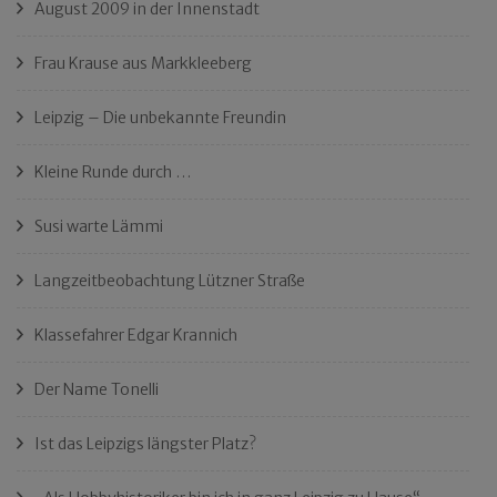
August 2009 in der Innenstadt
Frau Krause aus Markkleeberg
Leipzig – Die unbekannte Freundin
Kleine Runde durch …
Susi warte Lämmi
Langzeitbeobachtung Lützner Straße
Klassefahrer Edgar Krannich
Der Name Tonelli
Ist das Leipzigs längster Platz?