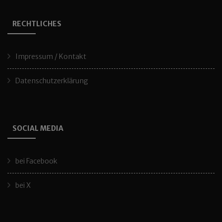
RECHTLICHES
Impressum / Kontakt
Datenschutzerklärung
SOCIAL MEDIA
bei Facebook
bei X