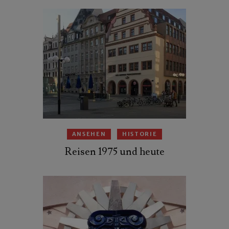
ANSEHEN
HISTORIE
Reisen 1975 und heute