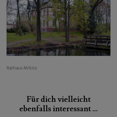
Rathaus Miltitz
Beitragsnavigation
Für dich vielleicht
ebenfalls interessant …