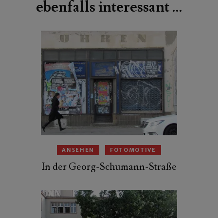
ebenfalls interessant …
ANSEHEN
FOTOMOTIVE
In der Georg-Schumann-Straße