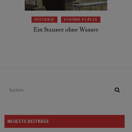
HISTORIE
SCHÖNE PLÄTZE
Ein Stausee ohne Wasser
Suchen
nach:
NEUESTE BEITRÄGE