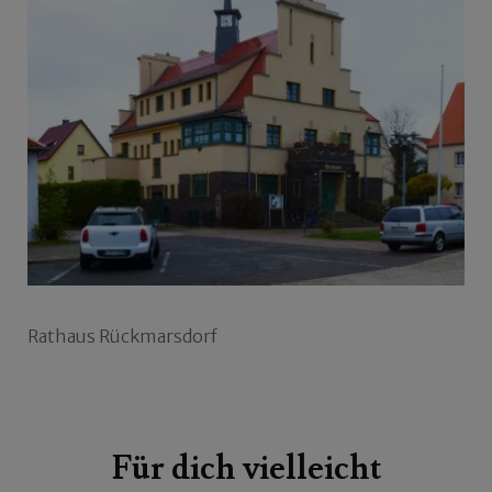
Rathaus Rückmarsdorf
Beitragsnavigation
Für dich vielleicht