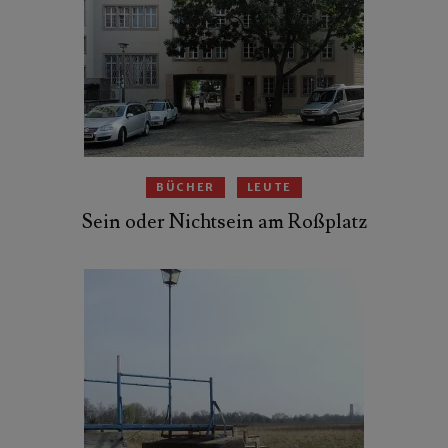
BÜCHER
LEUTE
Sein oder Nichtsein am Roßplatz