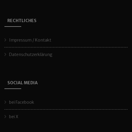
RECHTLICHES
Impressum / Kontakt
Datenschutzerklärung
SOCIAL MEDIA
bei Facebook
bei X