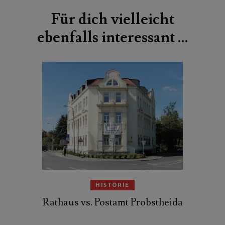
Für dich vielleicht
ebenfalls interessant …
HISTORIE
Rathaus vs. Postamt Probstheida