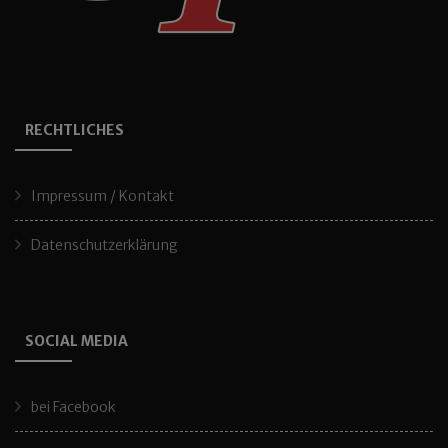
RECHTLICHES
Impressum / Kontakt
Datenschutzerklärung
SOCIAL MEDIA
bei Facebook