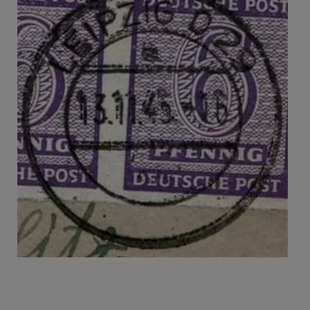
Beitragsnavigation