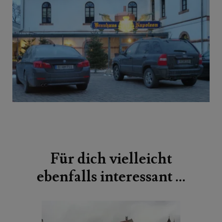
Beitragsnavigation
Für dich vielleicht
ebenfalls interessant …