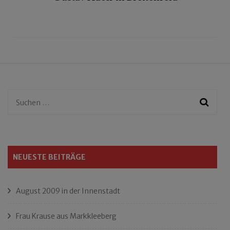
Suchen
nach:
NEUESTE BEITRÄGE
August 2009 in der Innenstadt
Frau Krause aus Markkleeberg