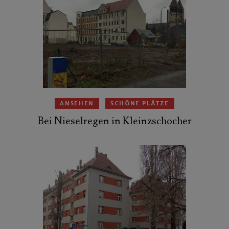
ANSEHEN
SCHÖNE PLÄTZE
Bei Nieselregen in Kleinzschocher