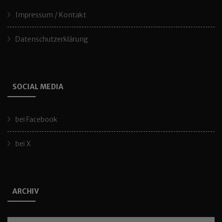
Impressum / Kontakt
Datenschutzerklärung
SOCIAL MEDIA
bei Facebook
bei X
ARCHIV