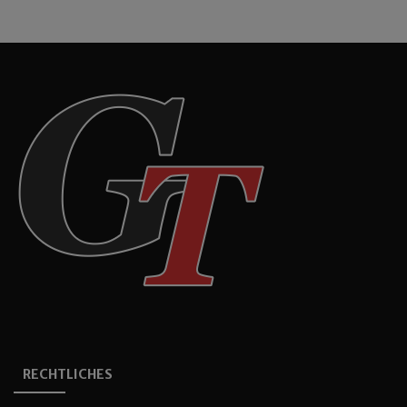
RECHTLICHES