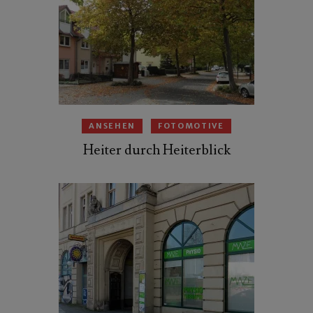
ANSEHEN
FOTOMOTIVE
Heiter durch Heiterblick