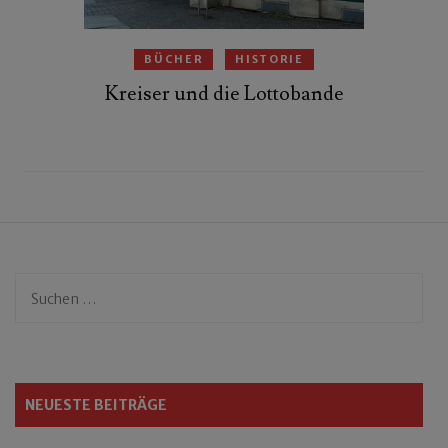
BÜCHER
HISTORIE
Kreiser und die Lottobande
Suchen
nach:
NEUESTE BEITRÄGE