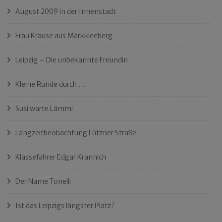
August 2009 in der Innenstadt
Frau Krause aus Markkleeberg
Leipzig – Die unbekannte Freundin
Kleine Runde durch …
Susi warte Lämmi
Langzeitbeobachtung Lützner Straße
Klassefahrer Edgar Krannich
Der Name Tonelli
Ist das Leipzigs längster Platz?