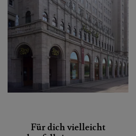
Beitragsnavigation
Für dich vielleicht