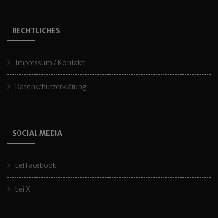
RECHTLICHES
Impressum / Kontakt
Datenschutzerklärung
SOCIAL MEDIA
bei Facebook
bei X