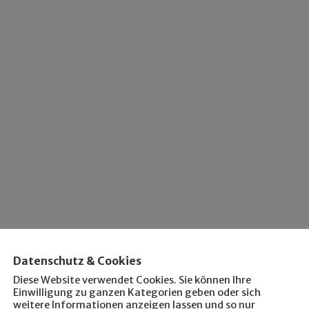
Datenschutz & Cookies
Diese Website verwendet Cookies. Sie können Ihre
Einwilligung zu ganzen Kategorien geben oder sich
weitere Informationen anzeigen lassen und so nur