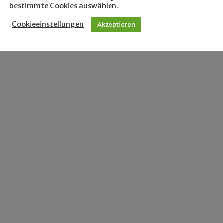
bestimmte Cookies auswählen.
Cookieeinstellungen
Akzeptieren