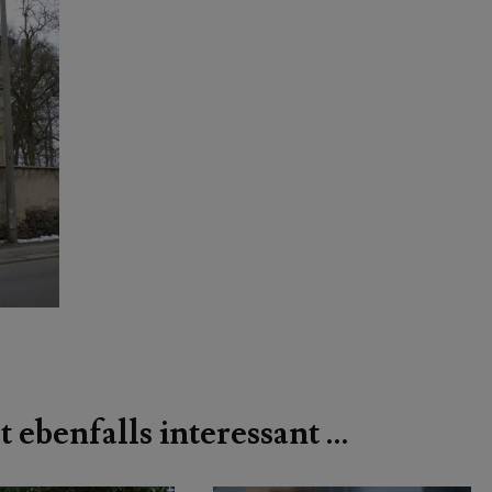
t ebenfalls interessant …