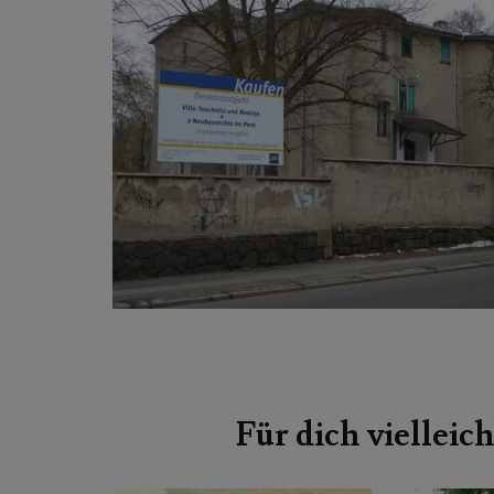
Beitragsnavigation
Für dich vielleich