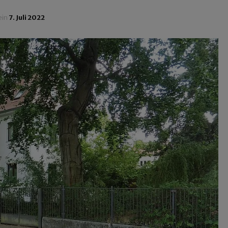
ein
7. Juli 2022