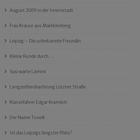
August 2009 in der Innenstadt
Frau Krause aus Markkleeberg
Leipzig – Die unbekannte Freundin
Kleine Runde durch …
Susi warte Lämmi
Langzeitbeobachtung Lützner Straße
Klassefahrer Edgar Krannich
Der Name Tonelli
Ist das Leipzigs längster Platz?