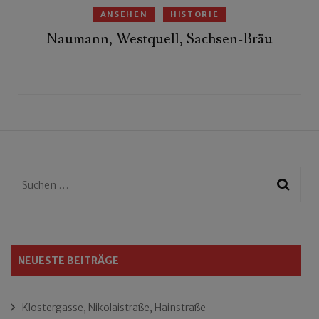
ANSEHEN
HISTORIE
Naumann, Westquell, Sachsen-Bräu
Suchen
nach:
NEUESTE BEITRÄGE
Klostergasse, Nikolaistraße, Hainstraße