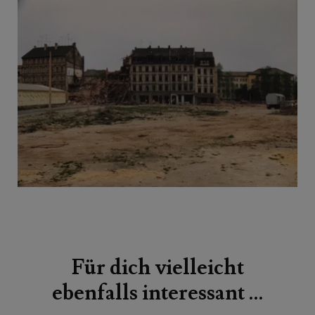
Beitragsnavigation
Für dich vielleicht
ebenfalls interessant …