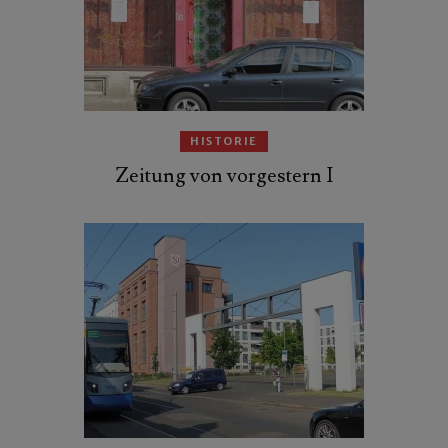
HISTORIE
Zeitung von vorgestern I