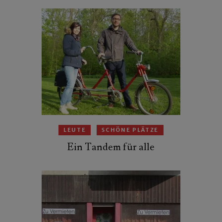
LEUTE
SCHÖNE PLÄTZE
Ein Tandem für alle