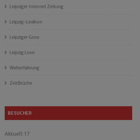
Leipziger Internet Zeitung
Leipzig-Lexikon
Leipziger Gose
Leipzig Love
Welterfahrung
ZeitBrüche
BESUCHER
Aktuell: 17