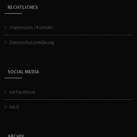
RECHTLICHES
Impressum / Kontakt
Datenschutzerklärung
SOCIAL MEDIA
bei Facebook
bei X
ARCHIV