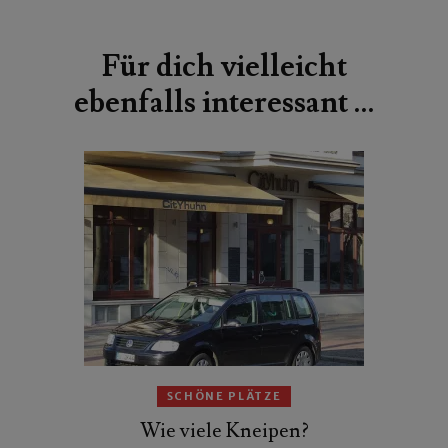
Beitragsnavigation
Für dich vielleicht
ebenfalls interessant …
SCHÖNE PLÄTZE
Wie viele Kneipen?