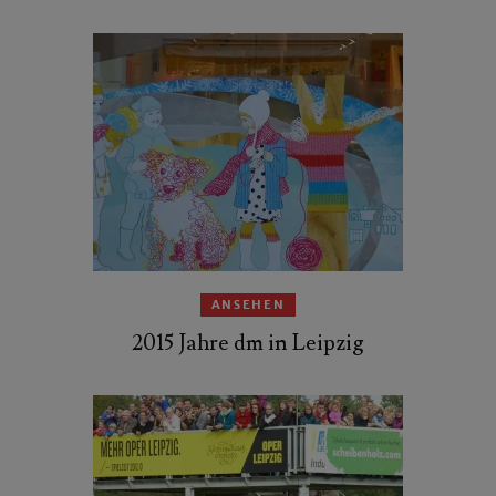
ANSEHEN
2015 Jahre dm in Leipzig