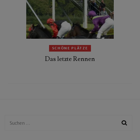
SCHÖNE PLÄTZE
Das letzte Rennen
Suchen
nach: