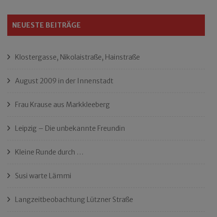
NEUESTE BEITRÄGE
Klostergasse, Nikolaistraße, Hainstraße
August 2009 in der Innenstadt
Frau Krause aus Markkleeberg
Leipzig – Die unbekannte Freundin
Kleine Runde durch …
Susi warte Lämmi
Langzeitbeobachtung Lützner Straße