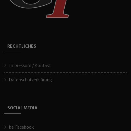
RECHTLICHES
Impressum / Kontakt
Datenschutzerklärung
SOCIAL MEDIA
bei Facebook