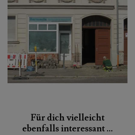
Beitragsnavigation
Für dich vielleicht
ebenfalls interessant …