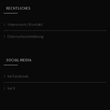
RECHTLICHES
Impressum / Kontakt
Datenschutzerklärung
SOCIAL MEDIA
bei Facebook
bei X