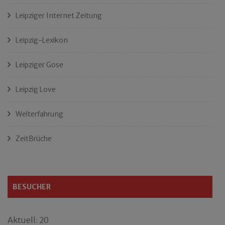
Leipziger Internet Zeitung
Leipzig-Lexikon
Leipziger Gose
Leipzig Love
Welterfahrung
ZeitBrüche
BESUCHER
Aktuell: 20