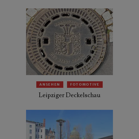
ANSEHEN
FOTOMOTIVE
Leipziger Deckelschau