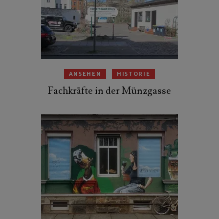
ANSEHEN
HISTORIE
Fachkräfte in der Münzgasse