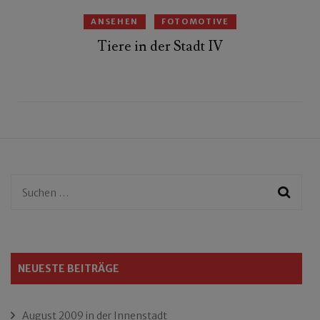
ANSEHEN
FOTOMOTIVE
Tiere in der Stadt IV
Suchen
nach:
NEUESTE BEITRÄGE
August 2009 in der Innenstadt