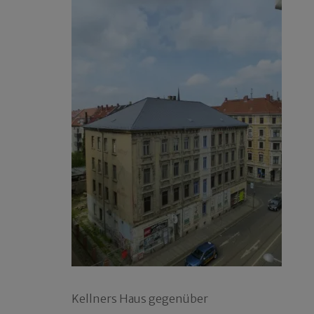
Kellners Haus gegenüber