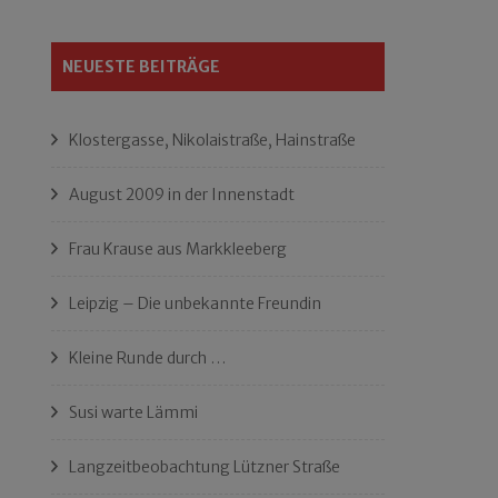
NEUESTE BEITRÄGE
Klostergasse, Nikolaistraße, Hainstraße
August 2009 in der Innenstadt
Frau Krause aus Markkleeberg
Leipzig – Die unbekannte Freundin
Kleine Runde durch …
Susi warte Lämmi
Langzeitbeobachtung Lützner Straße