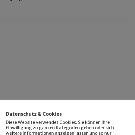
Datenschutz & Cookies
Diese Website verwendet Cookies. Sie können Ihre
Einwilligung zu ganzen Kategorien geben oder sich
weitere Informationen anzeigen lassen und so nur