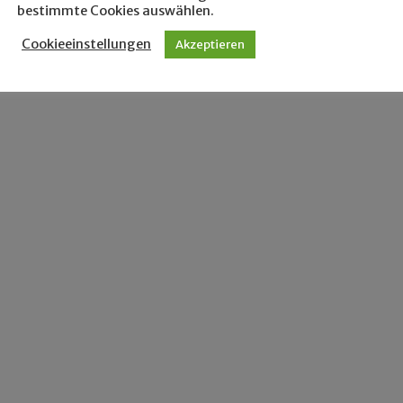
bestimmte Cookies auswählen.
Cookieeinstellungen
Akzeptieren