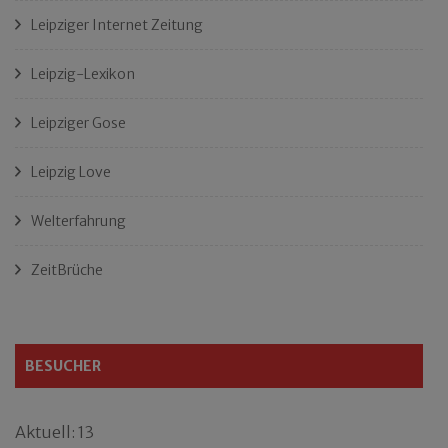
Leipziger Internet Zeitung
Leipzig-Lexikon
Leipziger Gose
Leipzig Love
Welterfahrung
ZeitBrüche
BESUCHER
Aktuell: 13