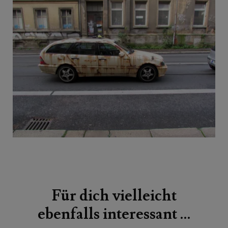
Beitragsnavigation
Für dich vielleicht
ebenfalls interessant …