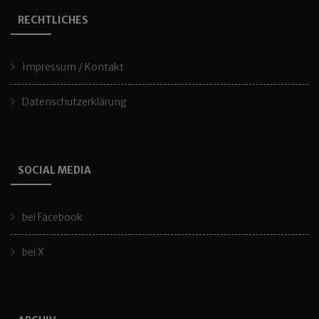
RECHTLICHES
Impressum / Kontakt
Datenschutzerklärung
SOCIAL MEDIA
bei Facebook
bei X