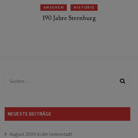
ANSEHEN
HISTORIE
190 Jahre Sternburg
Suchen
nach:
NEUESTE BEITRÄGE
August 2009 in der Innenstadt