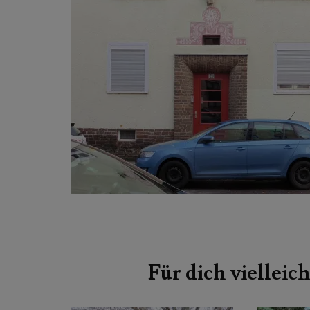
Beitragsnavigation
Für dich vielleich