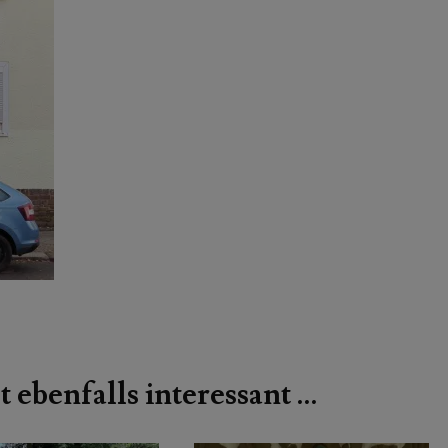
t ebenfalls interessant …