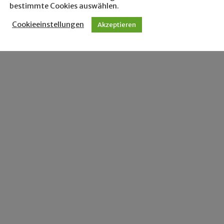
bestimmte Cookies auswählen.
Cookieeinstellungen
Akzeptieren