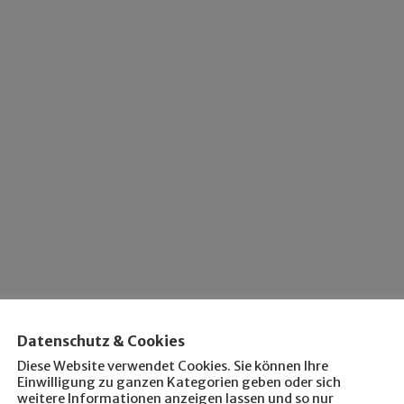
Datenschutz & Cookies
Diese Website verwendet Cookies. Sie können Ihre
Einwilligung zu ganzen Kategorien geben oder sich
weitere Informationen anzeigen lassen und so nur