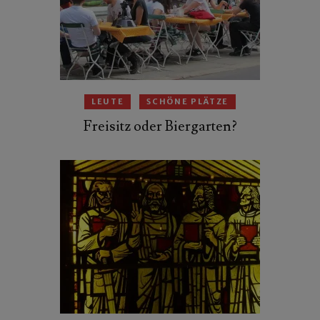
LEUTE
SCHÖNE PLÄTZE
Freisitz oder Biergarten?