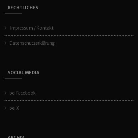
RECHTLICHES
Impressum / Kontakt
Datenschutzerklärung
SOCIAL MEDIA
bei Facebook
bei X
ARCHIV