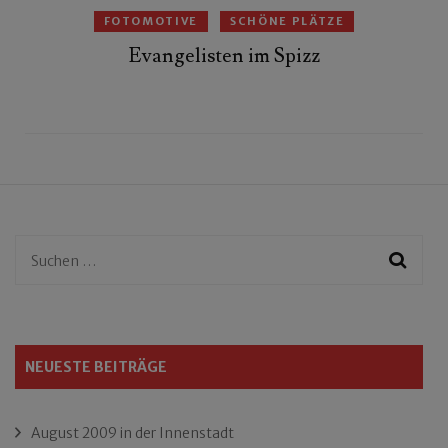
FOTOMOTIVE
SCHÖNE PLÄTZE
Evangelisten im Spizz
Suchen
nach:
NEUESTE BEITRÄGE
August 2009 in der Innenstadt