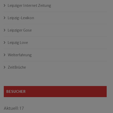
Leipziger Internet Zeitung
Leipzig-Lexikon
Leipziger Gose
Leipzig Love
Welterfahrung
ZeitBrüche
BESUCHER
Aktuell: 17