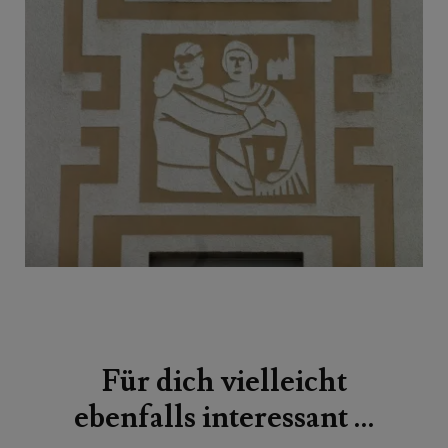
Beitragsnavigation
Für dich vielleicht
ebenfalls interessant …