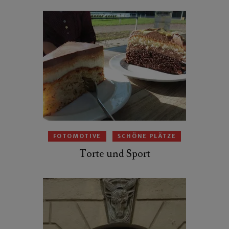
FOTOMOTIVE
SCHÖNE PLÄTZE
Torte und Sport