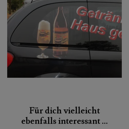
Beitragsnavigation
Für dich vielleicht
ebenfalls interessant …