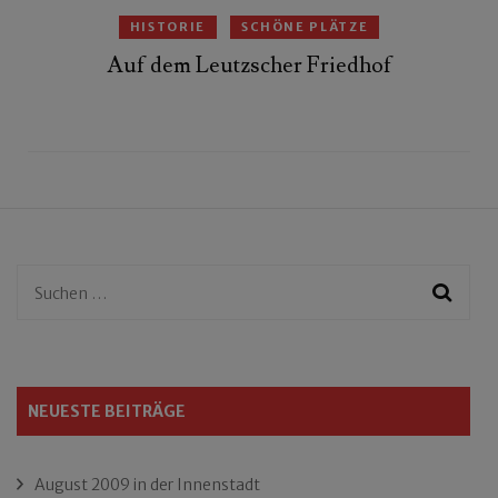
HISTORIE
SCHÖNE PLÄTZE
Auf dem Leutzscher Friedhof
Suchen
nach:
NEUESTE BEITRÄGE
August 2009 in der Innenstadt