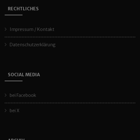
RECHTLICHES
Impressum / Kontakt
Datenschutzerklärung
SOCIAL MEDIA
bei Facebook
bei X