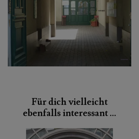
Beitragsnavigation
Für dich vielleicht
ebenfalls interessant …