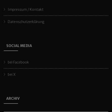
Impressum / Kontakt
Datenschutzerklärung
SOCIAL MEDIA
bei Facebook
bei X
ARCHIV