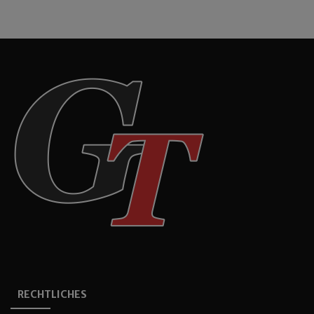
RECHTLICHES