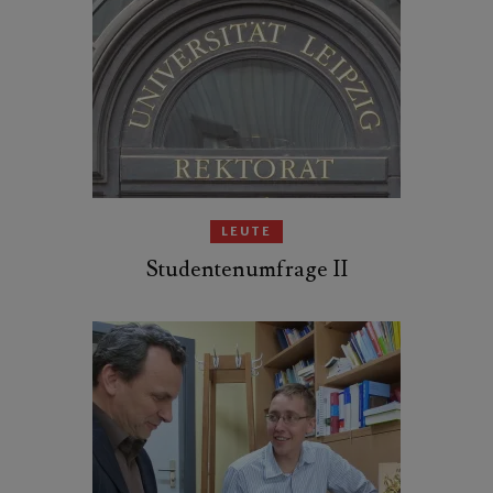
LEUTE
Studentenumfrage II