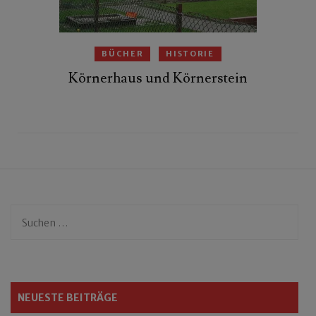
BÜCHER
HISTORIE
Körnerhaus und Körnerstein
Suchen
nach:
NEUESTE BEITRÄGE