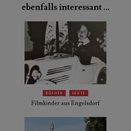
ebenfalls interessant …
BÜCHER
LEUTE
Filmkinder aus Engelsdorf