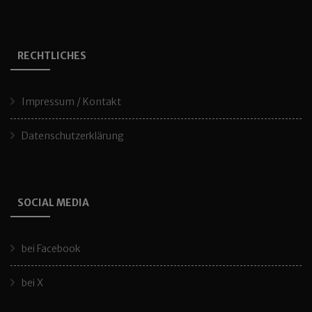
RECHTLICHES
Impressum / Kontakt
Datenschutzerklärung
SOCIAL MEDIA
bei Facebook
bei X