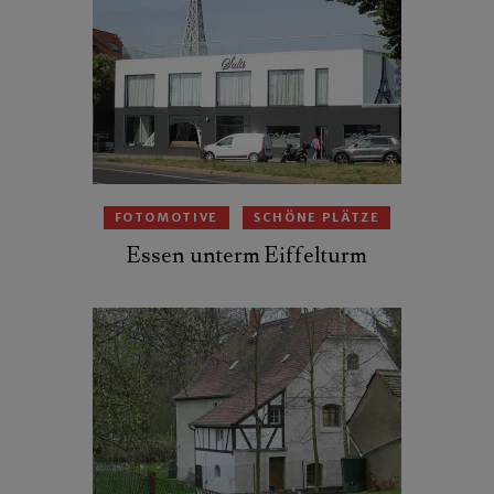
FOTOMOTIVE
SCHÖNE PLÄTZE
Essen unterm Eiffelturm