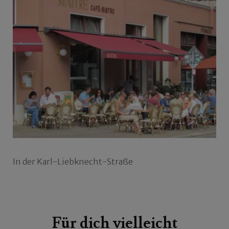
In der Karl-Liebknecht-Straße
Beitragsnavigation
Für dich vielleicht