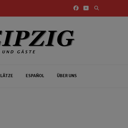
PLÄTZE
ESPAÑOL
ÜBER UNS