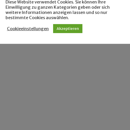
Diese Website verwendet Cookies. Sie können Ihre
Einwilligung zu ganzen Kategorien geben oder sich
weitere Informationen anzeigen lassen und so nur
bestimmte Cookies auswählen.
Cookieeinstellungen
Akzeptieren