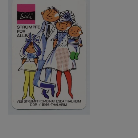
Beitragsnavigation