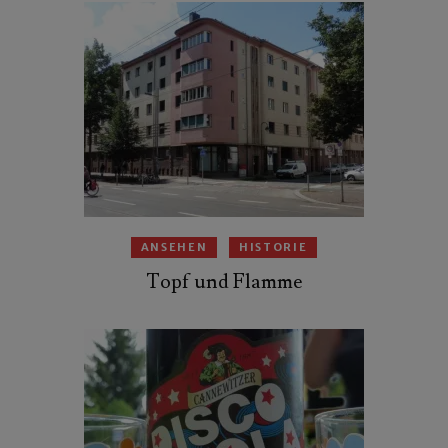
ANSEHEN
HISTORIE
Topf und Flamme