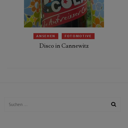
ANSEHEN
FOTOMOTIVE
Disco in Cannewitz
Suchen
nach: