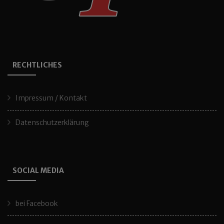
RECHTLICHES
Impressum / Kontakt
Datenschutzerklärung
SOCIAL MEDIA
bei Facebook