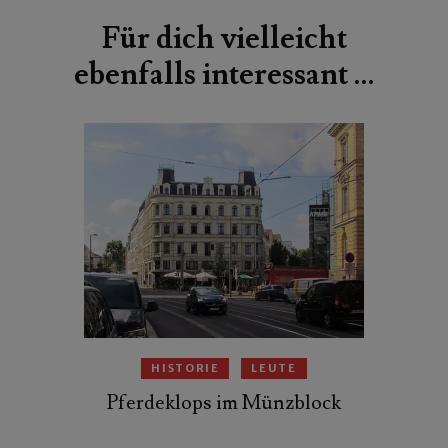
Für dich vielleicht
ebenfalls interessant …
HISTORIE
LEUTE
Pferdeklops im Münzblock