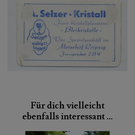
Beitragsnavigation
Für dich vielleicht
ebenfalls interessant …