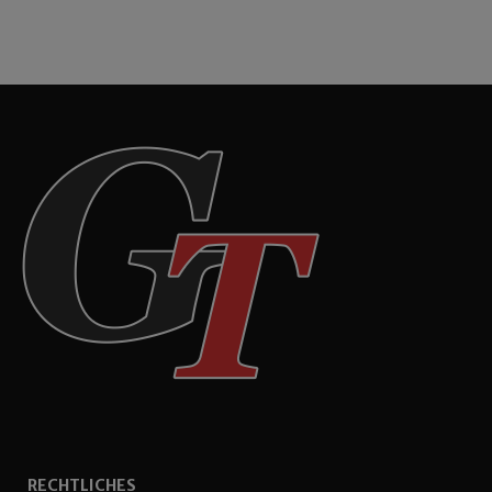
RECHTLICHES