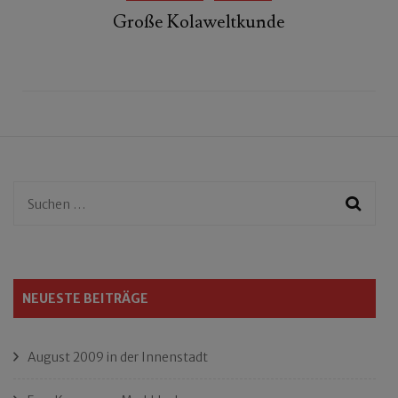
Große Kolaweltkunde
Suchen
nach:
NEUESTE BEITRÄGE
August 2009 in der Innenstadt