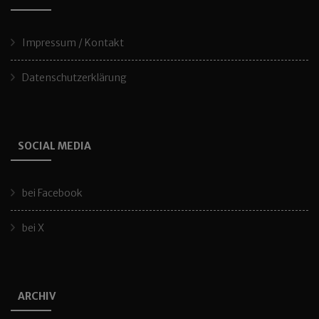
Impressum / Kontakt
Datenschutzerklärung
SOCIAL MEDIA
bei Facebook
bei X
ARCHIV