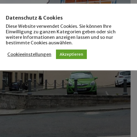
Datenschutz & Cookies
Diese Website verwendet Cookies. Sie können Ihre
Einwilligung zu ganzen Kategorien geben oder sich
weitere Informationen anzeigen lassen und so nur
bestimmte Cookies auswählen.
Cookieeinstellungen
Akzeptieren