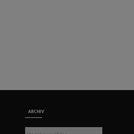
ARCHIV
Archiv