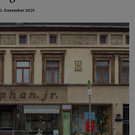
0. Dezember 2021