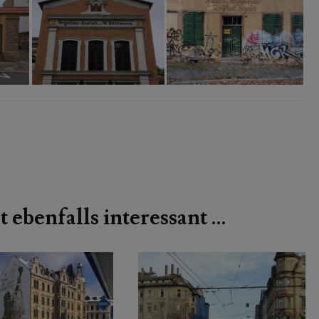
t ebenfalls interessant …