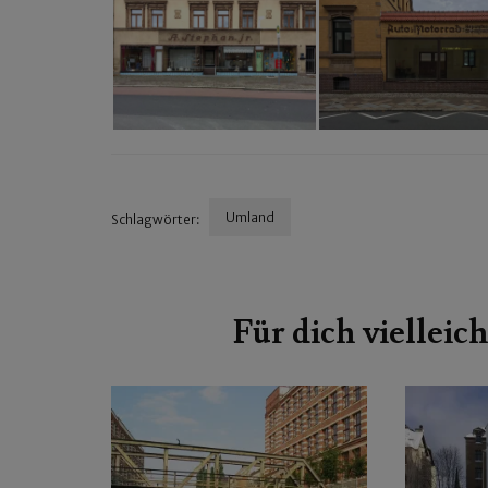
Umland
Schlagwörter:
Beitragsnavigation
Für dich vielleich