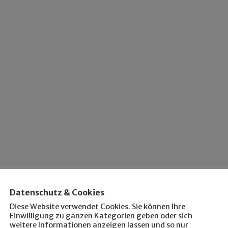
Datenschutz & Cookies
Diese Website verwendet Cookies. Sie können Ihre
Einwilligung zu ganzen Kategorien geben oder sich
weitere Informationen anzeigen lassen und so nur