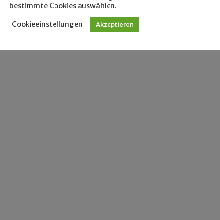
bestimmte Cookies auswählen.
Cookieeinstellungen
Akzeptieren