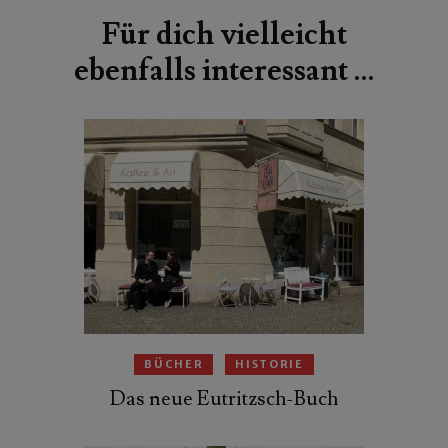
Für dich vielleicht
ebenfalls interessant …
BÜCHER
HISTORIE
Das neue Eutritzsch-Buch