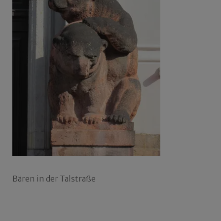
Bären in der Talstraße
Beitragsnavigation