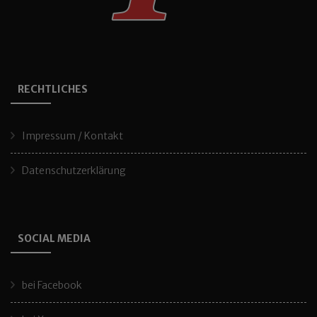
RECHTLICHES
Impressum / Kontakt
Datenschutzerklärung
SOCIAL MEDIA
bei Facebook