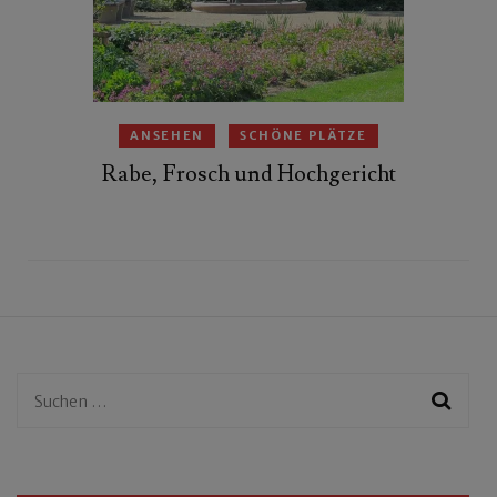
ANSEHEN
SCHÖNE PLÄTZE
Rabe, Frosch und Hochgericht
Suchen
nach: