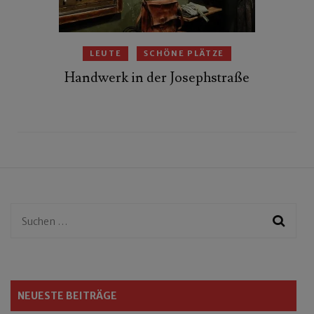
LEUTE
SCHÖNE PLÄTZE
Handwerk in der Josephstraße
Suchen
nach:
NEUESTE BEITRÄGE