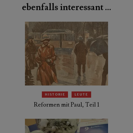
ebenfalls interessant …
HISTORIE
LEUTE
Reformen mit Paul, Teil 1