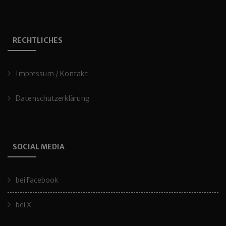
RECHTLICHES
Impressum / Kontakt
Datenschutzerklärung
SOCIAL MEDIA
bei Facebook
bei X