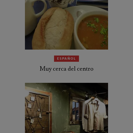
ESPAÑOL
Muy cerca del centro