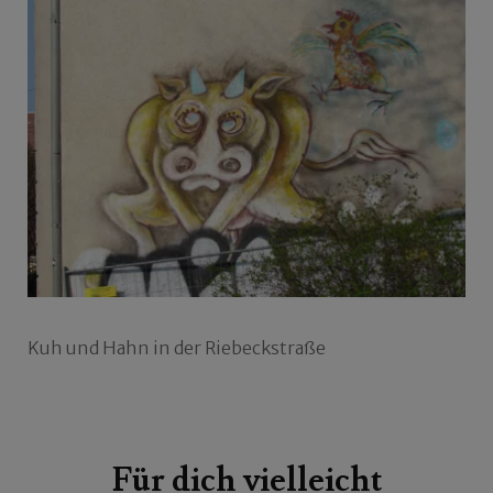
Kuh und Hahn in der Riebeckstraße
Beitragsnavigation
Für dich vielleicht