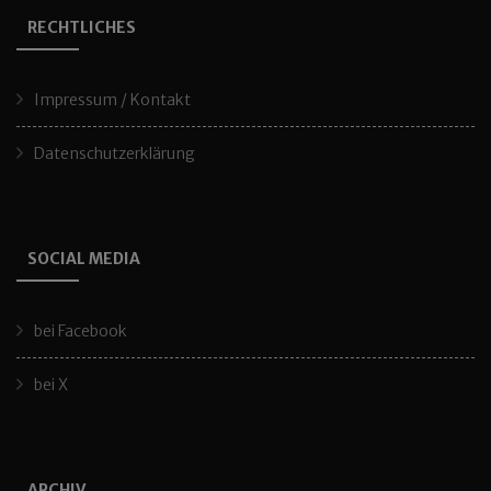
RECHTLICHES
Impressum / Kontakt
Datenschutzerklärung
SOCIAL MEDIA
bei Facebook
bei X
ARCHIV