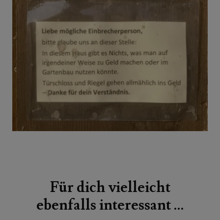
Beitragsnavigation
Für dich vielleicht
ebenfalls interessant …