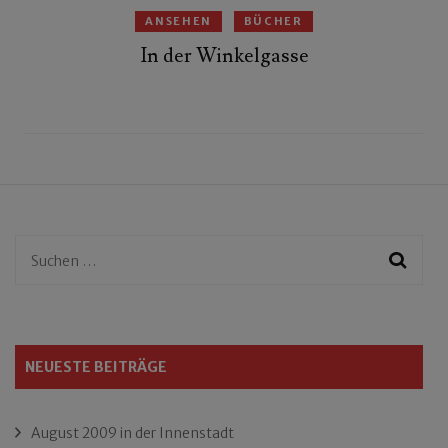
ANSEHEN
BÜCHER
In der Winkelgasse
Suchen
nach:
NEUESTE BEITRÄGE
August 2009 in der Innenstadt