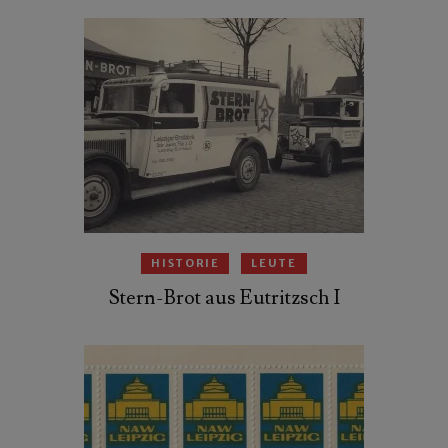
HISTORIE
LEUTE
Stern-Brot aus Eutritzsch I