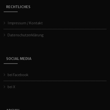
RECHTLICHES
Impressum / Kontakt
Datenschutzerklärung
SOCIAL MEDIA
bei Facebook
bei X