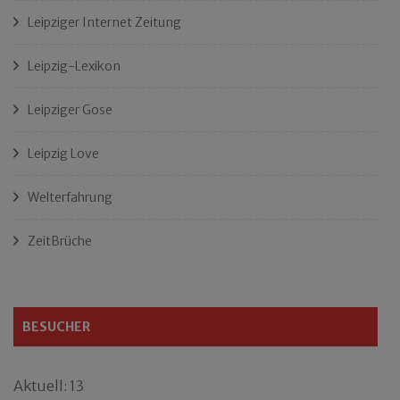
Leipziger Internet Zeitung
Leipzig-Lexikon
Leipziger Gose
Leipzig Love
Welterfahrung
ZeitBrüche
BESUCHER
Aktuell: 13