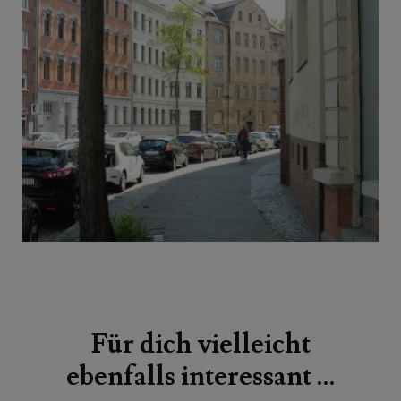
Beitragsnavigation
Für dich vielleicht
ebenfalls interessant …