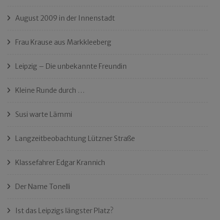
August 2009 in der Innenstadt
Frau Krause aus Markkleeberg
Leipzig – Die unbekannte Freundin
Kleine Runde durch …
Susi warte Lämmi
Langzeitbeobachtung Lützner Straße
Klassefahrer Edgar Krannich
Der Name Tonelli
Ist das Leipzigs längster Platz?