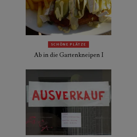
SCHÖNE PLÄTZE
Ab in die Gartenkneipen I