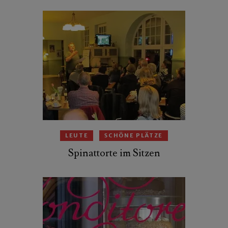
LEUTE
SCHÖNE PLÄTZE
Spinattorte im Sitzen