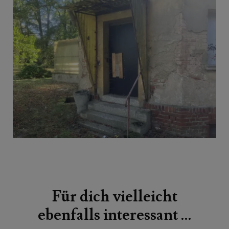
Beitragsnavigation
Für dich vielleicht
ebenfalls interessant …