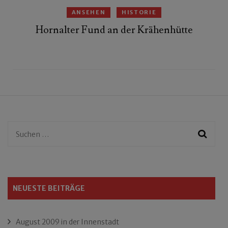
ANSEHEN
HISTORIE
Hornalter Fund an der Krähenhütte
Suchen
nach:
NEUESTE BEITRÄGE
August 2009 in der Innenstadt