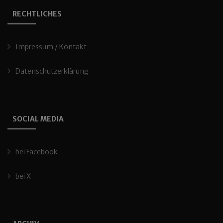
RECHTLICHES
Impressum / Kontakt
Datenschutzerklärung
SOCIAL MEDIA
bei Facebook
bei X