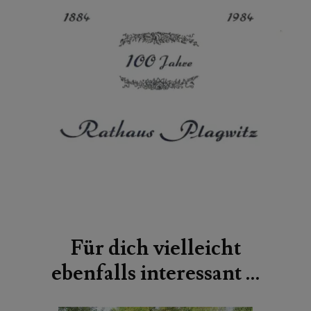
Beitragsnavigation
Für dich vielleicht
ebenfalls interessant …