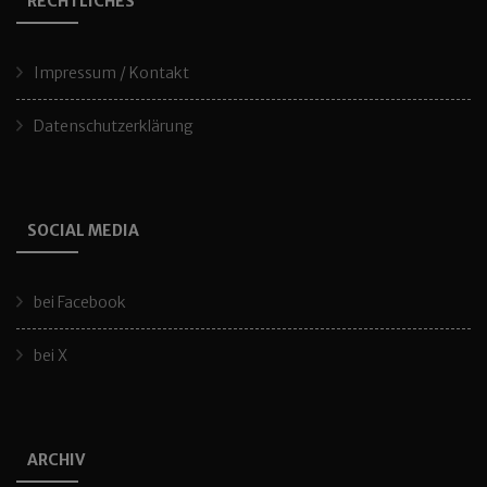
RECHTLICHES
Impressum / Kontakt
Datenschutzerklärung
SOCIAL MEDIA
bei Facebook
bei X
ARCHIV