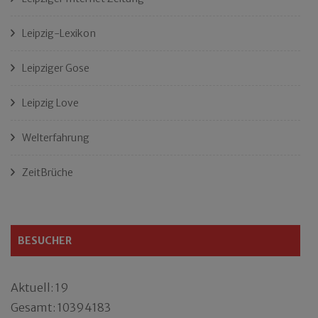
Leipzig-Lexikon
Leipziger Gose
Leipzig Love
Welterfahrung
ZeitBrüche
BESUCHER
Aktuell: 19
Gesamt: 10394183