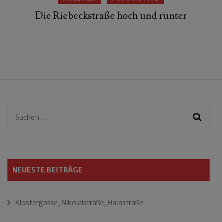
Die Riebeckstraße hoch und runter
Suchen
nach:
NEUESTE BEITRÄGE
Klostergasse, Nikolaistraße, Hainstraße