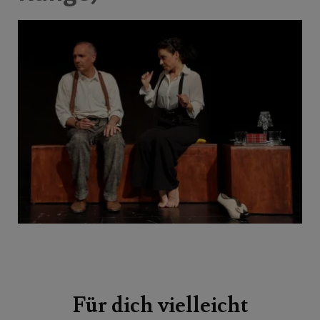
Beitragsnavigation
Für dich vielleicht