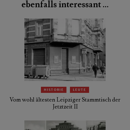
ebenfalls interessant …
HISTORIE
LEUTE
Vom wohl ältesten Leipziger Stammtisch der
Jetztzeit II