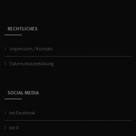
RECHTLICHES
Impressum / Kontakt
Datenschutzerklärung
SOCIAL MEDIA
bei Facebook
bei X