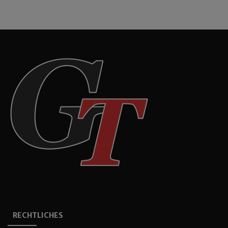
RECHTLICHES