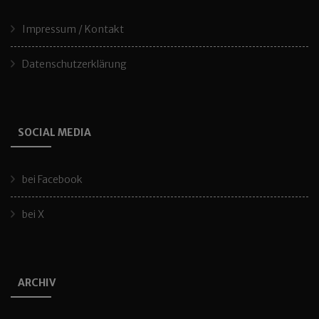
Impressum / Kontakt
Datenschutzerklärung
SOCIAL MEDIA
bei Facebook
bei X
ARCHIV