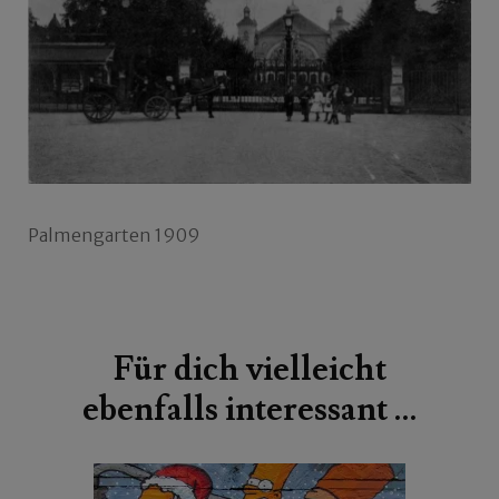
Palmengarten 1909
Beitragsnavigation
Für dich vielleicht
ebenfalls interessant …