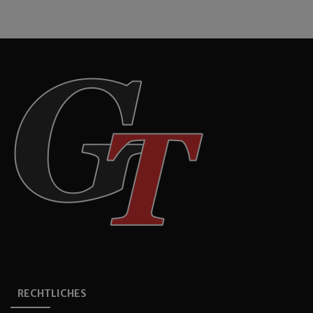
RECHTLICHES