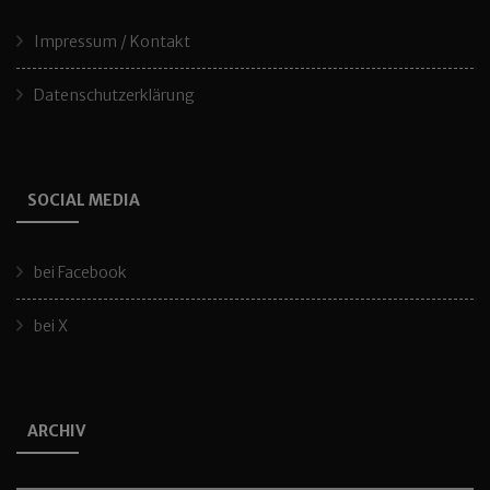
Impressum / Kontakt
Datenschutzerklärung
SOCIAL MEDIA
bei Facebook
bei X
ARCHIV