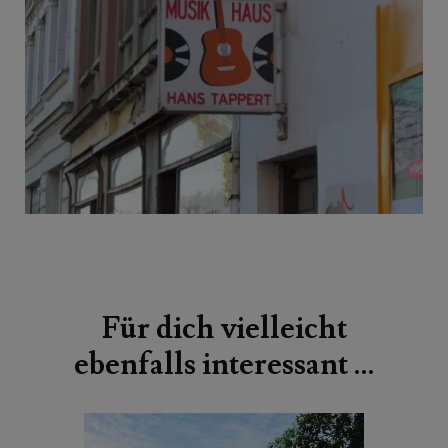
Beitragsnavigation
Für dich vielleicht
ebenfalls interessant …