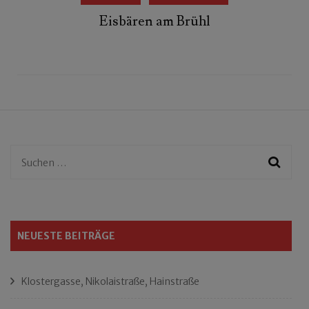
Eisbären am Brühl
Suchen
nach:
NEUESTE BEITRÄGE
Klostergasse, Nikolaistraße, Hainstraße