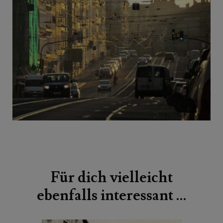
Beitragsnavigation
Für dich vielleicht
ebenfalls interessant …