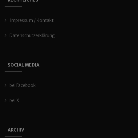
RECHTLICHES
Impressum / Kontakt
Datenschutzerklärung
SOCIAL MEDIA
bei Facebook
bei X
ARCHIV