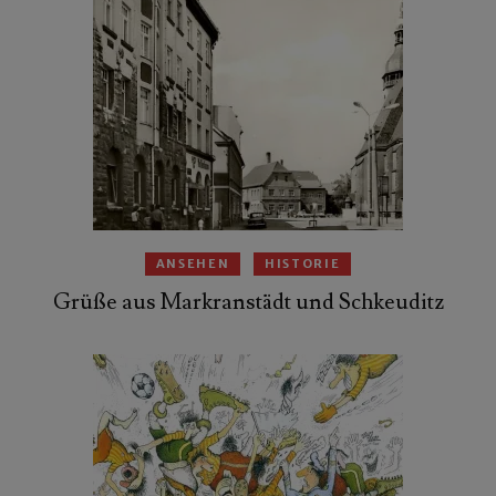
ANSEHEN
HISTORIE
Grüße aus Markranstädt und Schkeuditz