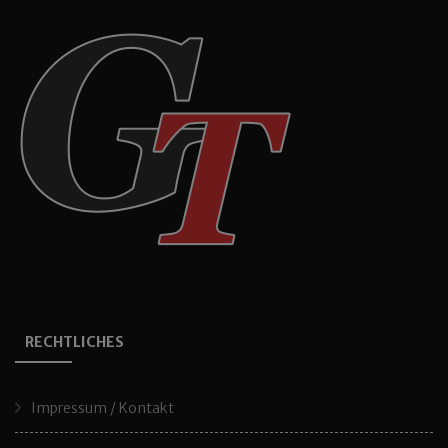
RECHTLICHES
Impressum / Kontakt