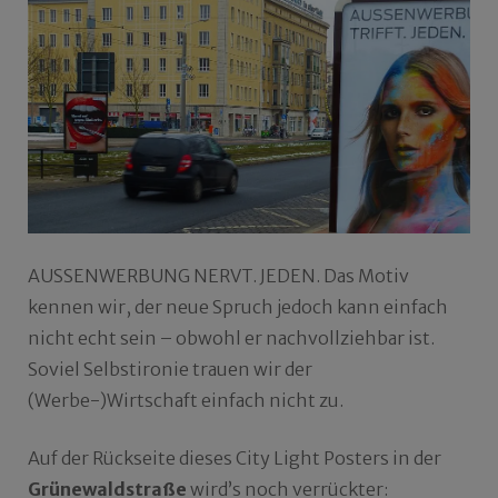
AUSSENWERBUNG NERVT. JEDEN. Das Motiv
kennen wir, der neue Spruch jedoch kann einfach
nicht echt sein – obwohl er nachvollziehbar ist.
Soviel Selbstironie trauen wir der
(Werbe-)Wirtschaft einfach nicht zu.
Auf der Rückseite dieses City Light Posters in der
Grünewaldstraße
wird’s noch verrückter: