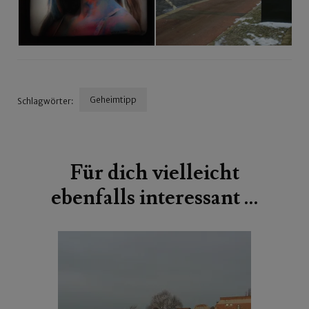
Geheimtipp
Schlagwörter:
Beitragsnavigation
Für dich vielleicht
ebenfalls interessant …