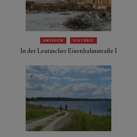
ANSEHEN
HISTORIE
In der Leutzscher Eisenbahnstraße I