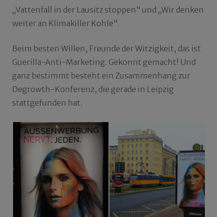
„Vattenfall in der Lausitz stoppen“ und „Wir denken
weiter an Klimakiller Kohle“.
Beim besten Willen, Freunde der Witzigkeit, das ist
Guerilla-Anti-Marketing. Gekonnt gemacht! Und
ganz bestimmt besteht ein Zusammenhang zur
Degrowth-Konferenz, die gerade in Leipzig
stattgefunden hat.