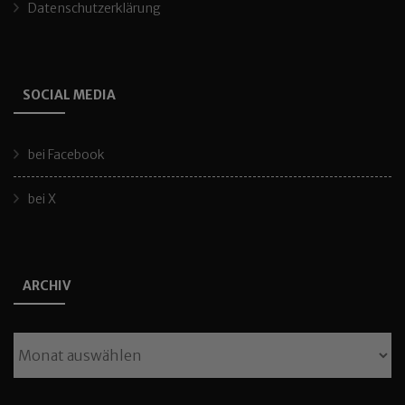
Datenschutzerklärung
SOCIAL MEDIA
bei Facebook
bei X
ARCHIV
Archiv