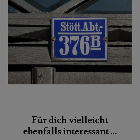
Beitragsnavigation
Für dich vielleicht
ebenfalls interessant …