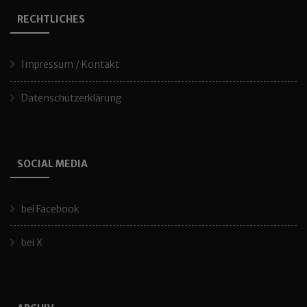
RECHTLICHES
Impressum / Kontakt
Datenschutzerklärung
SOCIAL MEDIA
bei Facebook
bei X