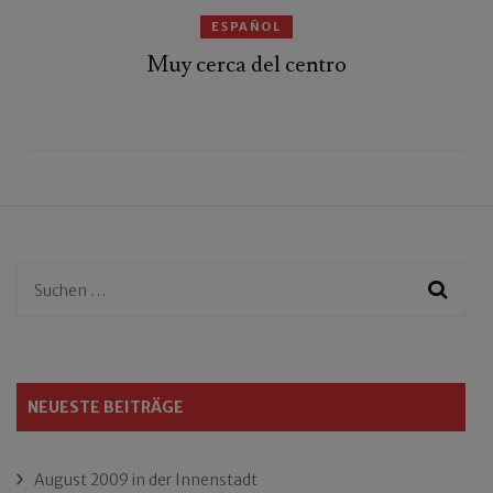
ESPAÑOL
Muy cerca del centro
Suchen
nach:
NEUESTE BEITRÄGE
August 2009 in der Innenstadt