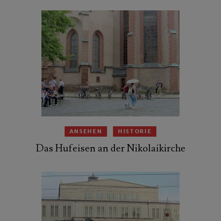
ANSEHEN
HISTORIE
Das Hufeisen an der Nikolaikirche