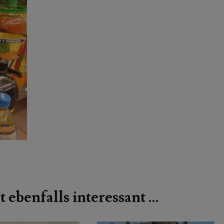
t ebenfalls interessant …