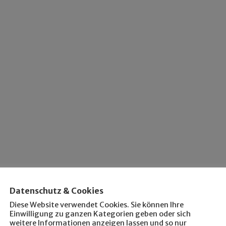
Datenschutz & Cookies
Diese Website verwendet Cookies. Sie können Ihre
Einwilligung zu ganzen Kategorien geben oder sich
weitere Informationen anzeigen lassen und so nur