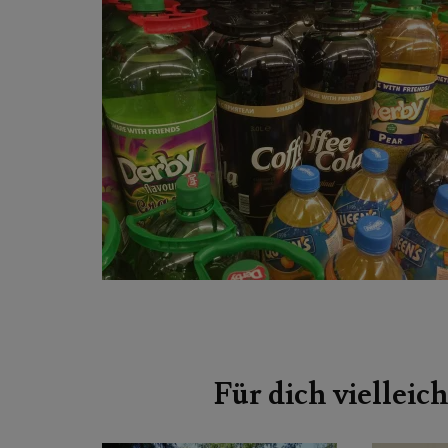
Beitragsnavigation
Für dich vielleich