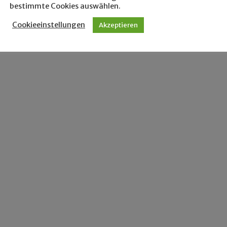
bestimmte Cookies auswählen.
Cookieeinstellungen
Akzeptieren