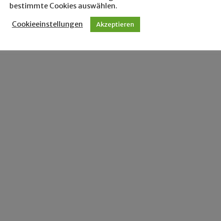
bestimmte Cookies auswählen.
Cookieeinstellungen
Akzeptieren