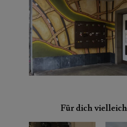
Beitragsnavigation
Für dich vielleich