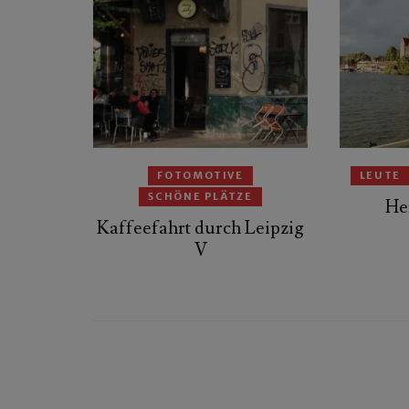
FOTOMOTIVE
LEUTE
SCHÖNE PLÄTZE
He
Kaffeefahrt durch Leipzig
V