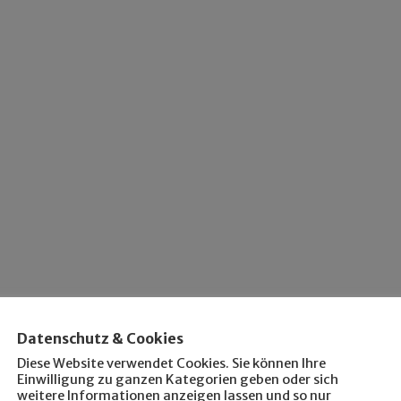
Datenschutz & Cookies
Diese Website verwendet Cookies. Sie können Ihre
Einwilligung zu ganzen Kategorien geben oder sich
weitere Informationen anzeigen lassen und so nur