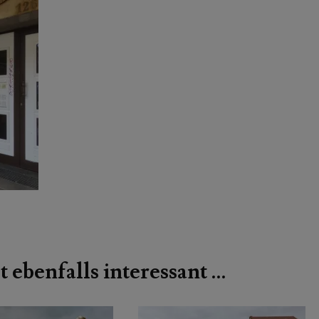
t ebenfalls interessant …