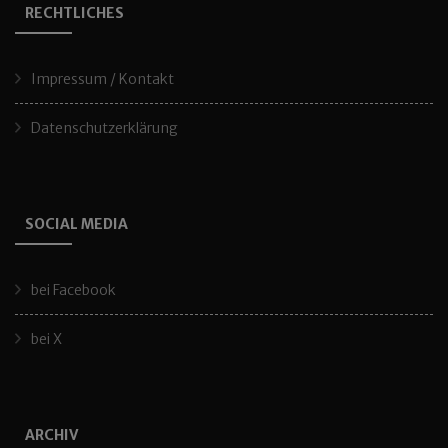
RECHTLICHES
Impressum / Kontakt
Datenschutzerklärung
SOCIAL MEDIA
bei Facebook
bei X
ARCHIV