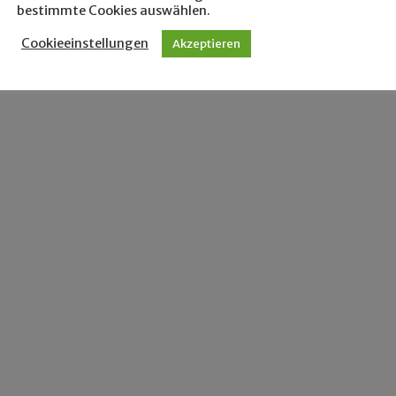
bestimmte Cookies auswählen.
Cookieeinstellungen
Akzeptieren