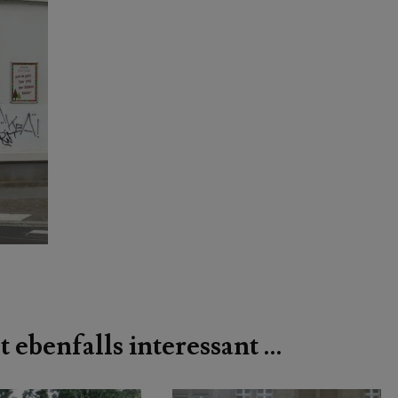
t ebenfalls interessant …