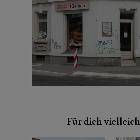
Beitragsnavigation
Für dich vielleich