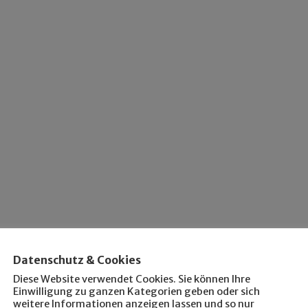
Datenschutz & Cookies
Diese Website verwendet Cookies. Sie können Ihre
Einwilligung zu ganzen Kategorien geben oder sich
weitere Informationen anzeigen lassen und so nur