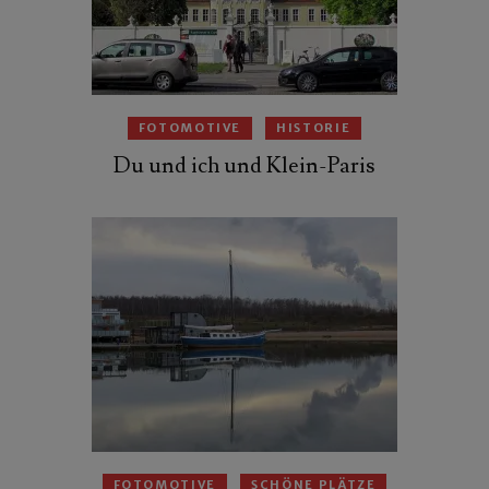
FOTOMOTIVE
HISTORIE
Du und ich und Klein-Paris
FOTOMOTIVE
SCHÖNE PLÄTZE