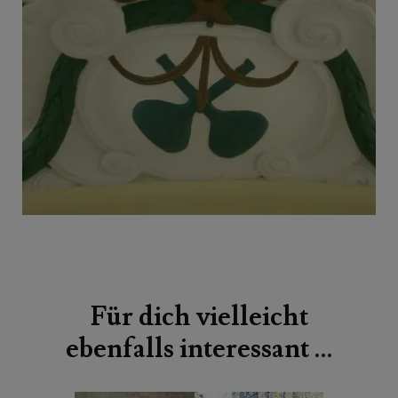
Beitragsnavigation
Für dich vielleicht
ebenfalls interessant …