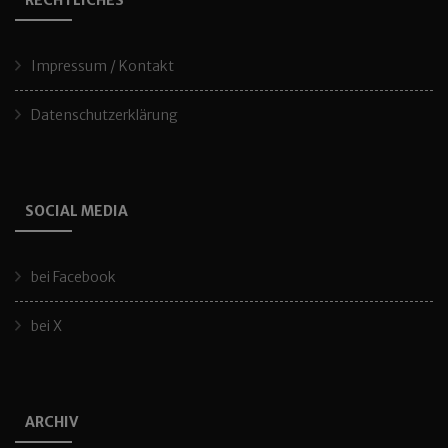
RECHTLICHES
Impressum / Kontakt
Datenschutzerklärung
SOCIAL MEDIA
bei Facebook
bei X
ARCHIV