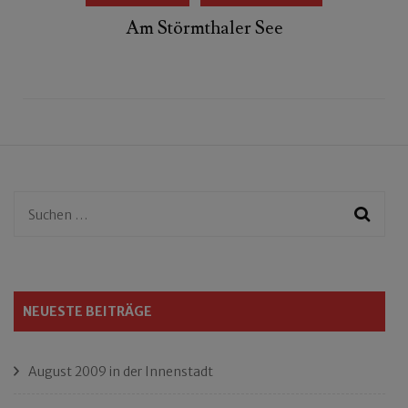
Am Störmthaler See
Suchen
nach:
NEUESTE BEITRÄGE
August 2009 in der Innenstadt