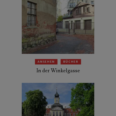
ANSEHEN
BÜCHER
In der Winkelgasse